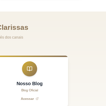
larissas
és dos canais
Nosso Blog
Blog Oficial
Acessar