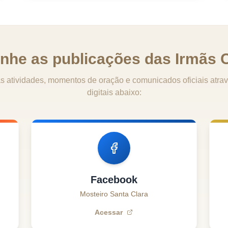
he as publicações das Irmãs C
 atividades, momentos de oração e comunicados oficiais atrav
digitais abaixo:
Facebook
Mosteiro Santa Clara
Acessar