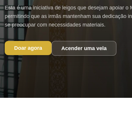
Esta é uma iniciativa de leigos que desejam apoiar o 
permitindo que as irmãs mantenham sua dedicação int
se preocupar com necessidades materiais.
Doar agora
Acender uma vela